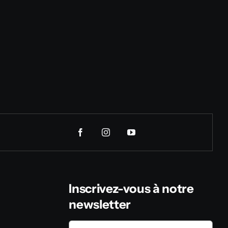
Inscrivez-vous à notre
newsletter