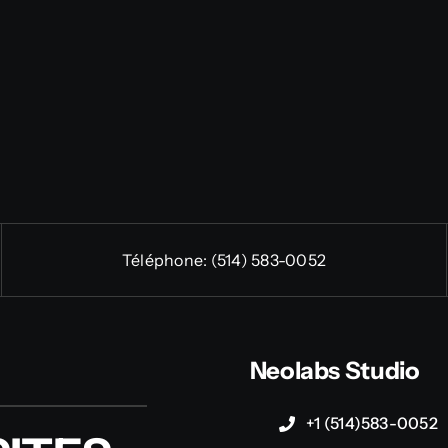
Téléphone:
(514) 583-0052
Neolabs Studio
+1 (514)583-0052