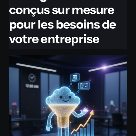
conçus sur mesure
pour les besoins de
votre entreprise