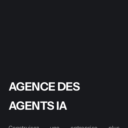
AGENCE DES
AGENTS IA
Construisez une entreprise plus