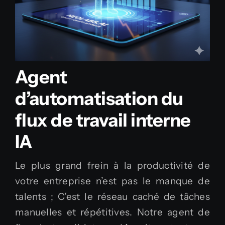
Agent
d’automatisation du
flux de travail interne
IA
Le plus grand frein à la productivité de
votre entreprise n’est pas le manque de
talents ; C’est le réseau caché de tâches
manuelles et répétitives. Notre agent de