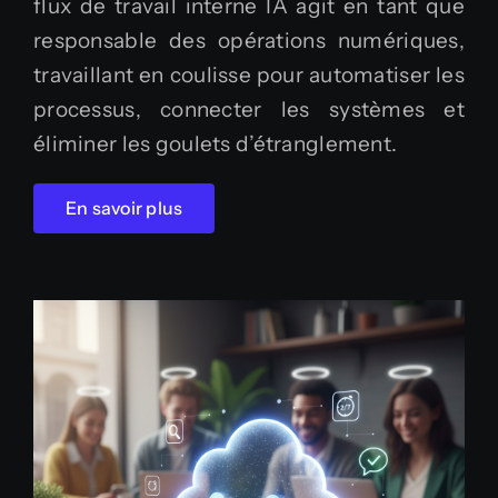
flux de travail interne IA agit en tant que
responsable des opérations numériques,
travaillant en coulisse pour automatiser les
processus, connecter les systèmes et
éliminer les goulets d’étranglement.
En savoir plus