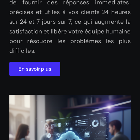
de fournir des réponses immédiates,
précises et utiles à vos clients 24 heures
sur 24 et 7 jours sur 7, ce qui augmente la
satisfaction et libère votre équipe humaine
pour résoudre les problèmes les plus
difficiles.
En savoir plus