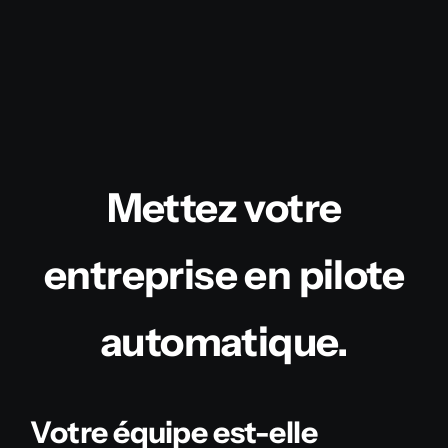
Mettez votre
entreprise en pilote
automatique.
Votre équipe est-elle