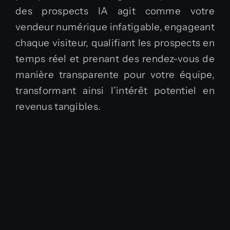
des prospects IA agit comme votre
vendeur numérique infatigable, engageant
chaque visiteur, qualifiant les prospects en
temps réel et prenant des rendez-vous de
manière transparente pour votre équipe,
transformant ainsi l’intérêt potentiel en
revenus tangibles.
En savoir plus