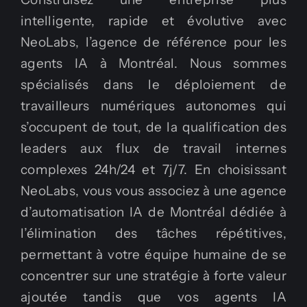
intelligente, rapide et évolutive avec
NeoLabs, l’agence de référence pour les
agents IA à Montréal. Nous sommes
spécialisés dans le déploiement de
travailleurs numériques autonomes qui
s’occupent de tout, de la qualification des
leaders aux flux de travail internes
complexes 24h/24 et 7j/7. En choisissant
NeoLabs, vous vous associez à une agence
d’automatisation IA de Montréal dédiée à
l’élimination des tâches répétitives,
permettant à votre équipe humaine de se
concentrer sur une stratégie à forte valeur
ajoutée tandis que vos agents IA