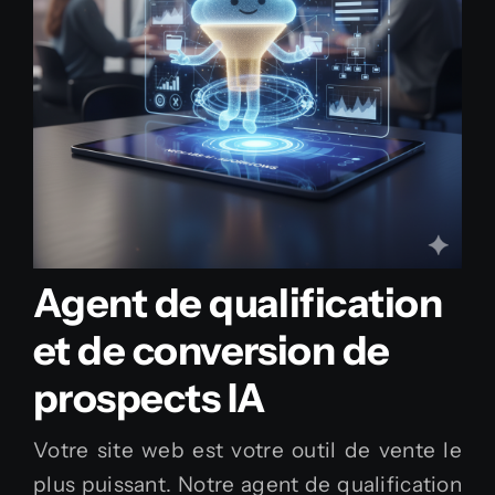
Agent de qualification
et de conversion de
prospects IA
Votre site web est votre outil de vente le
plus puissant. Notre agent de qualification