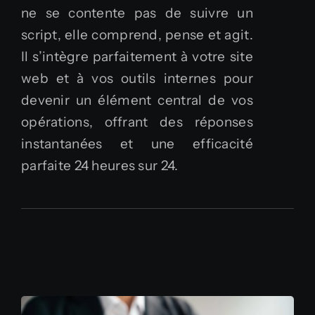
ne se contente pas de suivre un
script, elle comprend, pense et agit.
Il s’intègre parfaitement à votre site
web et à vos outils internes pour
devenir un élément central de vos
opérations, offrant des réponses
instantanées et une efficacité
parfaite 24 heures sur 24.