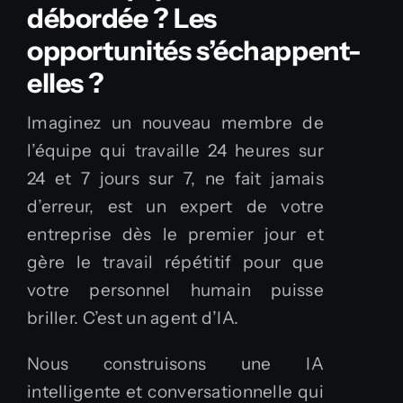
débordée ? Les
opportunités s’échappent-
elles ?
Imaginez un nouveau membre de
l’équipe qui travaille 24 heures sur
24 et 7 jours sur 7, ne fait jamais
d’erreur, est un expert de votre
entreprise dès le premier jour et
gère le travail répétitif pour que
votre personnel humain puisse
briller. C’est un agent d’IA.
Nous construisons une IA
intelligente et conversationnelle qui