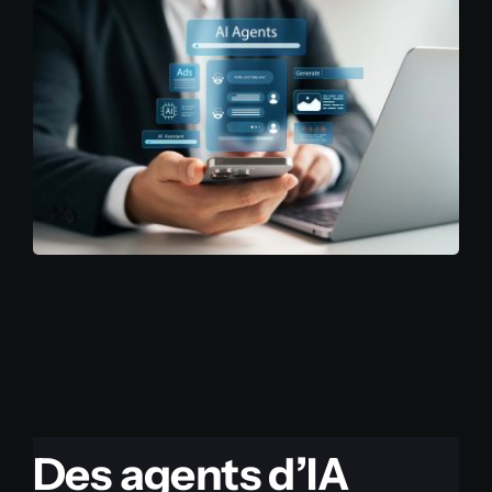
Des agents d’IA