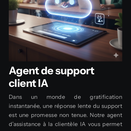
Agent de support
client IA
Dans un monde de gratification
instantanée, une réponse lente du support
est une promesse non tenue. Notre agent
d’assistance à la clientèle IA vous permet