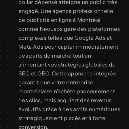
dollar dépensé atteigne un public très
engagé. Une agence professionnelle
de publicité en ligne à Montréal
comme NeoLabs gère des plateformes
complexes telles que Google Ads et
Meta Ads pour capter immédiatement
des parts de marché tout en
alimentant vos stratégies globales de
SEO et GEO. Cette approche intégrée
garantit que votre entreprise
montréalaise n’achète pas seulement
des clics, mais acquiert des revenus
évolutifs grâce à des actifs numériques
stratégiquement placés et à forte
conversion.