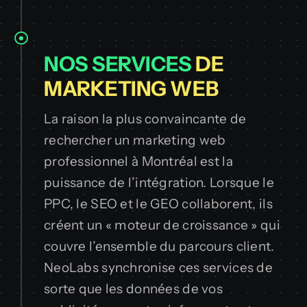
NOS SERVICES
DE
MARKETING WEB
La raison la plus convaincante de
rechercher un marketing web
professionnel à Montréal est la
puissance de l’intégration. Lorsque le
PPC, le SEO et le GEO collaborent, ils
créent un « moteur de croissance » qui
couvre l’ensemble du parcours client.
NeoLabs synchronise ces services de
sorte que les données de vos