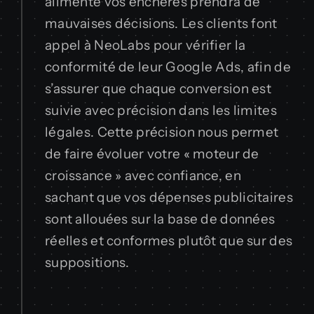
alimente vos enchères prendra de
mauvaises décisions. Les clients font
appel à NeoLabs pour vérifier la
conformité de leur Google Ads, afin de
s’assurer que chaque conversion est
suivie avec précision dans les limites
légales. Cette précision nous permet
de faire évoluer votre « moteur de
croissance » avec confiance, en
sachant que vos dépenses publicitaires
sont allouées sur la base de données
réelles et conformes plutôt que sur des
suppositions.