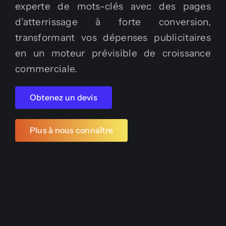
experte de mots-clés avec des pages
d’atterrissage à forte conversion,
transformant vos dépenses publicitaires
en un moteur prévisible de croissance
commerciale.
Obtenez un devis
Plus à nous connaître