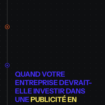
QUAND VOTRE
ENTREPRISE DEVRAIT-
ELLE INVESTIR DANS
UNE
PUBLICITÉ EN