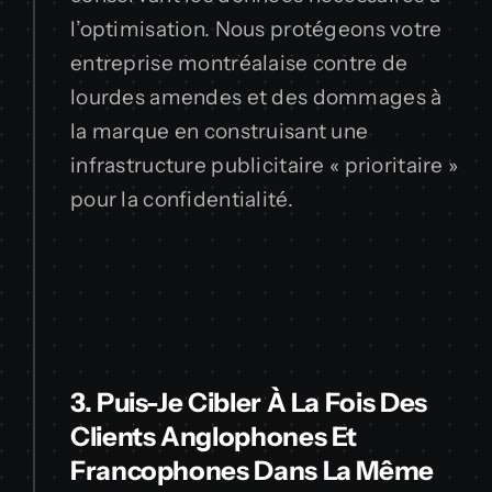
l’optimisation. Nous protégeons votre
entreprise montréalaise contre de
lourdes amendes et des dommages à
la marque en construisant une
infrastructure publicitaire « prioritaire »
pour la confidentialité.
3. Puis-Je Cibler À La Fois Des
Clients Anglophones Et
Francophones Dans La Même