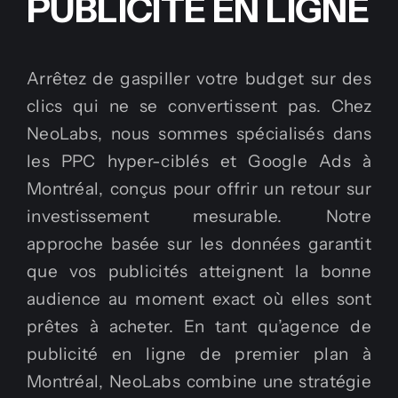
PUBLICITÉ EN LIGNE
Arrêtez de gaspiller votre budget sur des
clics qui ne se convertissent pas. Chez
NeoLabs, nous sommes spécialisés dans
les PPC hyper-ciblés et Google Ads à
Montréal, conçus pour offrir un retour sur
investissement mesurable. Notre
approche basée sur les données garantit
que vos publicités atteignent la bonne
audience au moment exact où elles sont
prêtes à acheter. En tant qu’agence de
publicité en ligne de premier plan à
Montréal, NeoLabs combine une stratégie