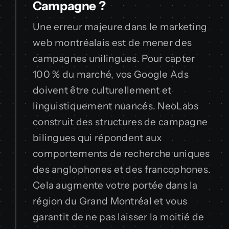
Campagne ?
Une erreur majeure dans le marketing
web montréalais est de mener des
campagnes unilingues. Pour capter
100 % du marché, vos Google Ads
doivent être culturellement et
linguistiquement nuancés. NeoLabs
construit des structures de campagne
bilingues qui répondent aux
comportements de recherche uniques
des anglophones et des francophones.
Cela augmente votre portée dans la
région du Grand Montréal et vous
garantit de ne pas laisser la moitié de