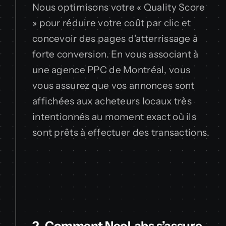
Nous optimisons votre « Quality Score
» pour réduire votre coût par clic et
concevoir des pages d’atterrissage à
forte conversion. En vous associant à
une agence PPC de Montréal, vous
vous assurez que vos annonces sont
affichées aux acheteurs locaux très
intentionnés au moment exact où ils
sont prêts à effectuer des transactions.
2. Comment NeoLabs s’assure-