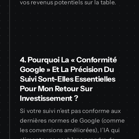
vos revenus potentiels sur la table.
4. Pourquoi La « Conformité
Google » Et La Précision Du
Suivi Sont-Elles Essentielles
Pour Mon Retour Sur
Investissement ?
Si votre suivi n’est pas conforme aux
dernières normes de Google (comme
les conversions améliorées), l’IA qui