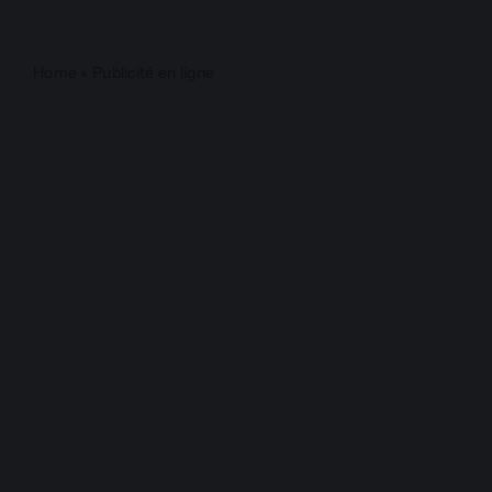
Home
»
Publicité en ligne