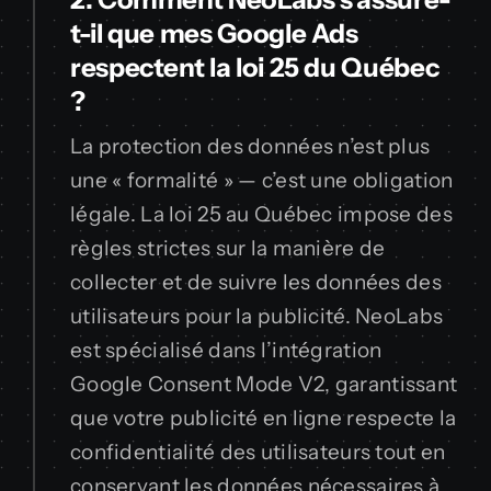
t-il que mes Google Ads
respectent la loi 25 du Québec
?
La protection des données n’est plus
une « formalité » — c’est une obligation
légale. La loi 25 au Québec impose des
règles strictes sur la manière de
collecter et de suivre les données des
utilisateurs pour la publicité. NeoLabs
est spécialisé dans l’intégration
Google Consent Mode V2, garantissant
que votre publicité en ligne respecte la
confidentialité des utilisateurs tout en
conservant les données nécessaires à