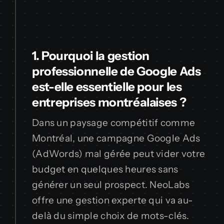
1. Pourquoi la gestion
professionnelle de Google Ads
est-elle essentielle pour les
entreprises montréalaises ?
Dans un paysage compétitif comme
Montréal, une campagne Google Ads
(AdWords) mal gérée peut vider votre
budget en quelques heures sans
générer un seul prospect. NeoLabs
offre une gestion experte qui va au-
delà du simple choix de mots-clés.