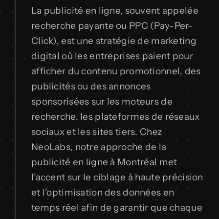
La publicité en ligne, souvent appelée
recherche payante ou PPC (Pay-Per-
Click), est une stratégie de marketing
digital où les entreprises paient pour
afficher du contenu promotionnel, des
publicités ou des annonces
sponsorisées sur les moteurs de
recherche, les plateformes de réseaux
sociaux et les sites tiers. Chez
NeoLabs, notre approche de la
publicité en ligne à Montréal met
l’accent sur le ciblage à haute précision
et l’optimisation des données en
temps réel afin de garantir que chaque