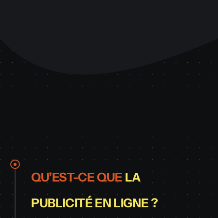
QU’EST-CE QUE
LA
PUBLICITÉ EN LIGNE ?