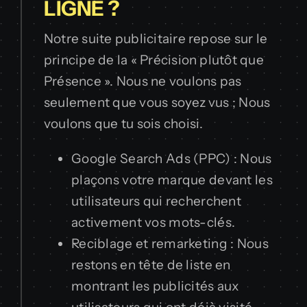
LIGNE ?
Notre suite publicitaire repose sur le
principe de la « Précision plutôt que
Présence ». Nous ne voulons pas
seulement que vous soyez vus ; Nous
voulons que tu sois choisi.
Google Search Ads (PPC) : Nous
plaçons votre marque devant les
utilisateurs qui recherchent
activement vos mots-clés.
Reciblage et remarketing : Nous
restons en tête de liste en
montrant les publicités aux