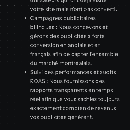
utilisateurs qui ont déjà visité
votre site mais n’ont pas converti.
Campagnes publicitaires
bilingues : Nous concevons et
gérons des publicités à forte
conversion en anglais et en
français afin de capter l’ensemble
du marché montréalais.
Suivi des performances et audits
ROAS : Nous fournissons des
rapports transparents en temps
réel afin que vous sachiez toujours
exactement combien de revenus
vos publicités génèrent.