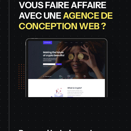
VOUS FAIRE AFFAIRE
AVEC UNE
AGENCE DE
CONCEPTION WEB ?