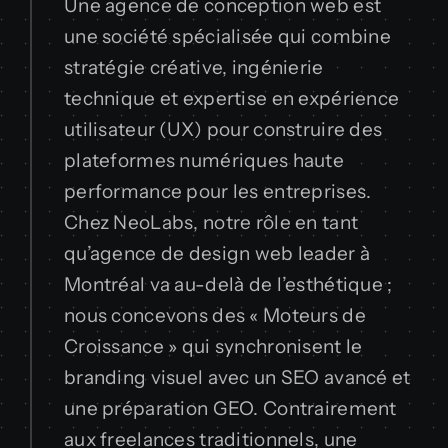
Une agence de conception web est
une société spécialisée qui combine
stratégie créative, ingénierie
technique et expertise en expérience
utilisateur (UX) pour construire des
plateformes numériques haute
performance pour les entreprises.
Chez NeoLabs, notre rôle en tant
qu’agence de design web leader à
Montréal va au-delà de l’esthétique ;
nous concevons des « Moteurs de
Croissance » qui synchronisent le
branding visuel avec un SEO avancé et
une préparation GEO. Contrairement
aux freelances traditionnels, une