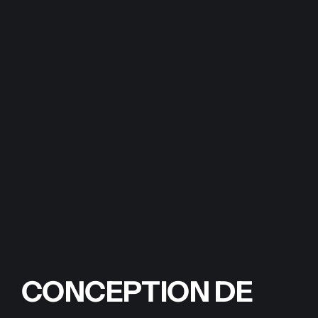
CONCEPTION DE