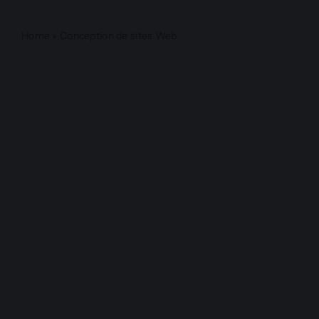
Home
»
Conception de sites Web