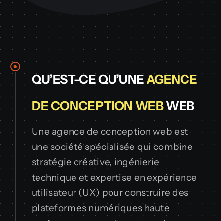
QU’EST-CE QU’UNE
AGENCE
DE CONCEPTION WEB
WEB
Une agence de conception web est
une société spécialisée qui combine
stratégie créative, ingénierie
technique et expertise en expérience
utilisateur (UX) pour construire des
plateformes numériques haute