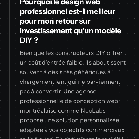
Pourquoi le design web
professionnel est-il meilleur
pour mon retour sur
investissement qu’un modèle
DIY ?
Bien que les constructeurs DIY offrent
un coût d’entrée faible, ils aboutissent
souvent à des sites génériques à
chargement lent qui ne parviennent
pas à convertir. Une agence
professionnelle de conception web
montréalaise comme NeoLabs
propose une solution personnalisée
adaptée à vos objectifs commerciaux