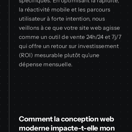
spécifiques. En optimisant la rapidité,
la réactivité mobile et les parcours
utilisateur à forte intention, nous
veillons à ce que votre site web agisse
comme un outil de vente 24h/24 et 7j/7
qui offre un retour sur investissement
(ROI) mesurable plutôt qu’une
dépense mensuelle.
Comment la conception web
moderne impacte-t-elle mon