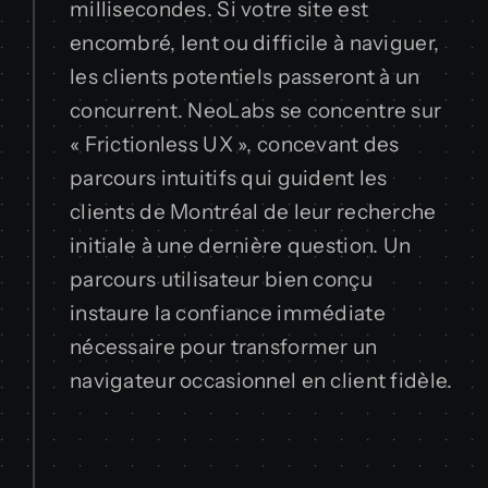
millisecondes. Si votre site est
encombré, lent ou difficile à naviguer,
les clients potentiels passeront à un
concurrent. NeoLabs se concentre sur
« Frictionless UX », concevant des
parcours intuitifs qui guident les
clients de Montréal de leur recherche
initiale à une dernière question. Un
parcours utilisateur bien conçu
instaure la confiance immédiate
nécessaire pour transformer un
navigateur occasionnel en client fidèle.