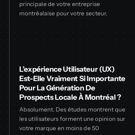
principale de votre entreprise
montréalaise pour votre secteur.
L’expérience Utilisateur (UX)
Est-Elle Vraiment Si Importante
Pour La Génération De
Prospects Locale À Montréal ?
Absolument. Des études montrent que
les utilisateurs forment une opinion sur
votre marque en moins de 50