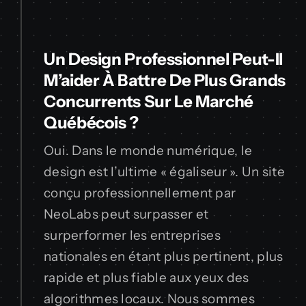
Un Design Professionnel Peut-Il
M’aider À Battre De Plus Grands
Concurrents Sur Le Marché
Québécois ?
Oui. Dans le monde numérique, le
design est l’ultime « égaliseur ». Un site
conçu professionnellement par
NeoLabs peut surpasser et
surperformer les entreprises
nationales en étant plus pertinent, plus
rapide et plus fiable aux yeux des
algorithmes locaux. Nous sommes