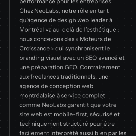
performance pour les entreprises.
Chez NeoLabs, notre rôle en tant
qu’agence de design web leader à
Montréal va au-delà de l’esthétique ;
nous concevons des « Moteurs de
Croissance » qui synchronisent le
branding visuel avec un SEO avancé et
une préparation GEO. Contrairement
aux freelances traditionnels, une
agence de conception web
montréalaise à service complet
comme NeoLabs garantit que votre
site web est mobile-first, sécurisé et
techniquement structuré pour être
facilement interprété aussi bien par les