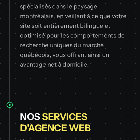
spécialisés dans le paysage
montréalais, en veillant à ce que votre
site soit entièrement bilingue et
optimisé pour les comportements de
recherche uniques du marché
québécois, vous offrant ainsi un
avantage net à domicile.
NOS
SERVICES
D’AGENCE WEB