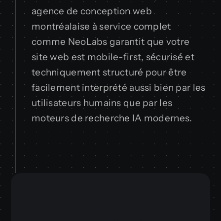
agence de conception web
montréalaise à service complet
comme NeoLabs garantit que votre
site web est mobile-first, sécurisé et
techniquement structuré pour être
facilement interprété aussi bien par les
utilisateurs humains que par les
moteurs de recherche IA modernes.