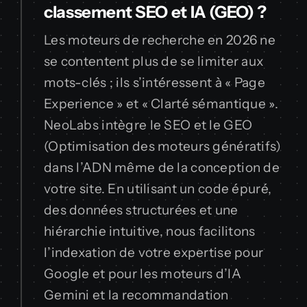
classement SEO et IA (GEO) ?
Les moteurs de recherche en 2026 ne
se contentent plus de se limiter aux
mots-clés ; ils s’intéressent à « Page
Experience » et « Clarté sémantique ».
NeoLabs intègre le SEO et le GEO
(Optimisation des moteurs génératifs)
dans l’ADN même de la conception de
votre site. En utilisant un code épuré,
des données structurées et une
hiérarchie intuitive, nous facilitons
l’indexation de votre expertise pour
Google et pour les moteurs d’IA
Gemini et la recommandation