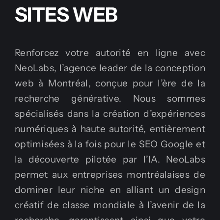
SITES WEB
Renforcez votre autorité en ligne avec
NeoLabs, l’agence leader de la conception
web à Montréal, conçue pour l’ère de la
recherche générative. Nous sommes
spécialisés dans la création d’expériences
numériques à haute autorité, entièrement
optimisées à la fois pour le SEO Google et
la découverte pilotée par l’IA. NeoLabs
permet aux entreprises montréalaises de
dominer leur niche en alliant un design
créatif de classe mondiale à l’avenir de la