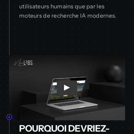
utilisateurs humains que par les
moteurs de recherche IA modernes.
POURQUOI DEVRIEZ-