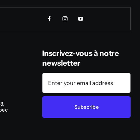
Inscrivez-vous à notre
newsletter
3,
Subscribe
bec