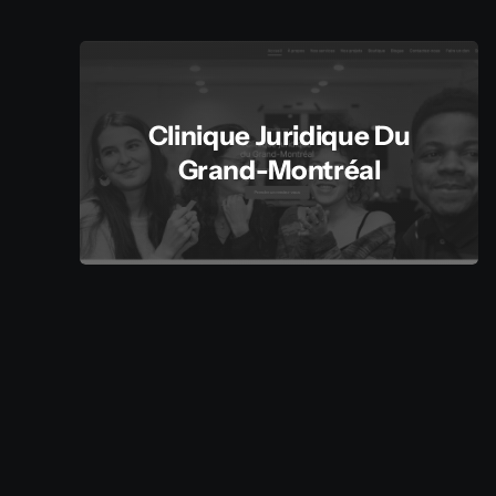
Clinique Juridique Du
Grand-Montréal