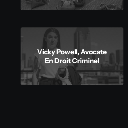
Vicky Powell, Avocate
En Droit Criminel