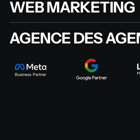
WEB MARKETING
AGENCE DES AGEN