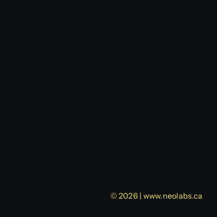
© 2026 | www.neolabs.ca