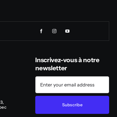
Inscrivez-vous à notre
newsletter
3,
Subscribe
bec