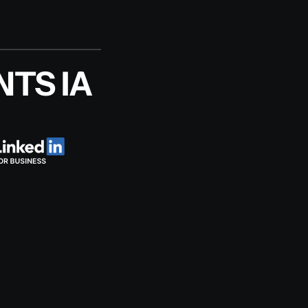
TS IA