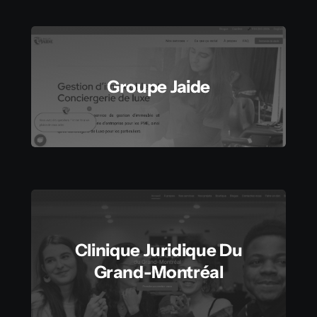
Groupe Jaide
Clinique Juridique Du
Grand-Montréal