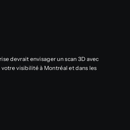
rise devrait envisager un scan 3D avec
votre visibilité à Montréal et dans les