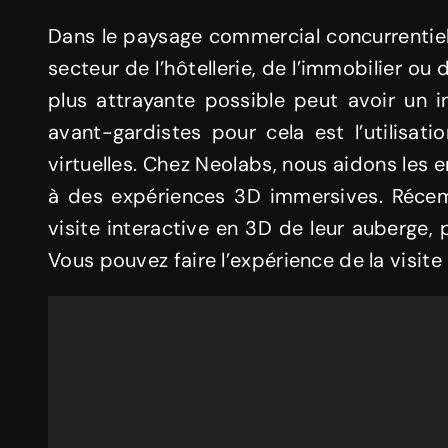
Dans le paysage commercial concurrentiel 
secteur de l’hôtellerie, de l’immobilier o
plus attrayante possible peut avoir un im
avant-gardistes pour cela est l’utilisat
virtuelles. Chez Neolabs, nous aidons les 
à des expériences 3D immersives. Réce
visite interactive en 3D de leur auberge, 
Vous pouvez faire l’expérience de la visite i