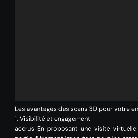
Les avantages des scans 3D pour votre en
1. Visibilité et engagement
accrus En proposant une visite virtuelle