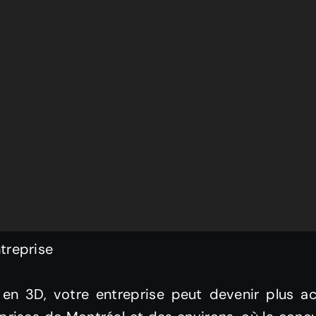
treprise
 en 3D, votre entreprise peut devenir plus ac