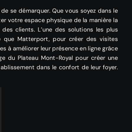
is de se démarquer. Que vous soyez dans le
nter votre espace physique de la manière la
 des clients. L’une des solutions les plus
le que Matterport, pour créer des visites
es à améliorer leur présence en ligne grâce
e du Plateau Mont-Royal pour créer une
tablissement dans le confort de leur foyer.