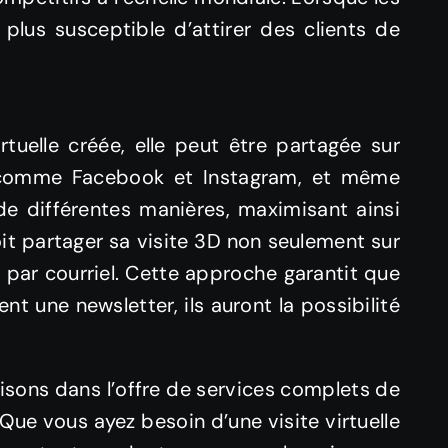
 plus susceptible d’attirer des clients de
rtuelle créée, elle peut être partagée sur
 comme Facebook et Instagram, et même
de différentes manières, maximisant ainsi
oit partager sa visite 3D non seulement sur
par courriel. Cette approche garantit que
nt une newsletter, ils auront la possibilité
isons dans l’offre de services complets de
Que vous ayez besoin d’une visite virtuelle