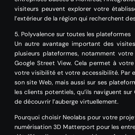
visiteurs peuvent explorer votre établiss
l’extérieur de la région qui recherchent des
5. Polyvalence sur toutes les plateformes
Un autre avantage important des visites 3
plusieurs plateformes, notamment vot
Google Street View. Cela permet à votre 
votre visibilité et votre accessibilité. P
son site Web, mais aussi sur ses platefo
les clients potentiels, qu’ils naviguent su
de découvrir l’auberge virtuellement.
Pourquoi choisir Neolabs pour votre proje
numérisation 3D Matterport pour les entrep