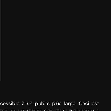
cessible à un public plus large. Ceci est