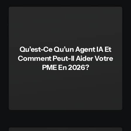
Contact
English
Qu’est-Ce Qu’un Agent IA Et
Comment Peut-Il Aider Votre
PME En 2026?