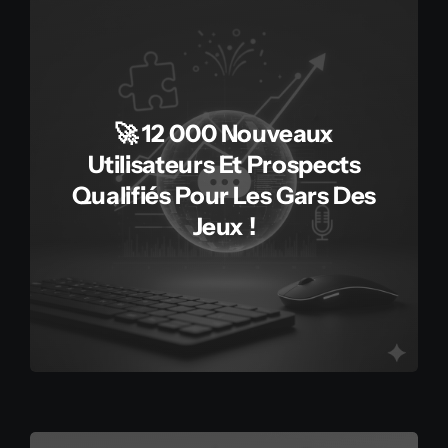
🚀 12 000 Nouveaux
Utilisateurs Et Prospects
Qualifiés Pour Les Gars Des
Jeux !