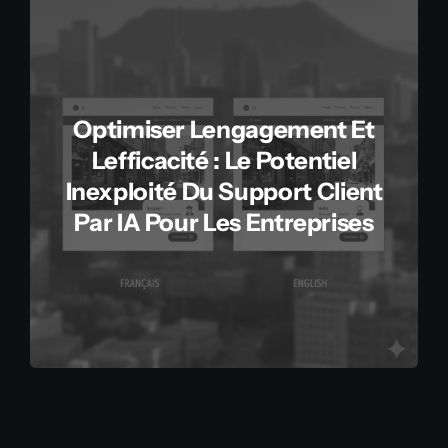
Optimiser Lengagement Et
Lefficacité : Le Potentiel
Inexploité Du Support Client
Par IA Pour Les Entreprises