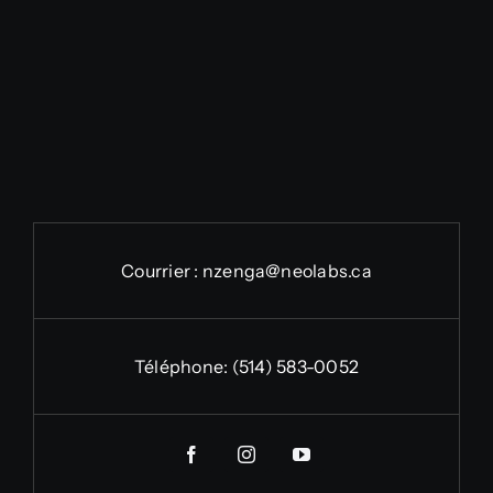
Courrier :
nzenga@neolabs.ca
Téléphone:
(514) 583-0052