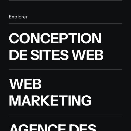
Explorer
CONCEPTION
DE SITES WEB
WEB
MARKETING
AGENCE DES