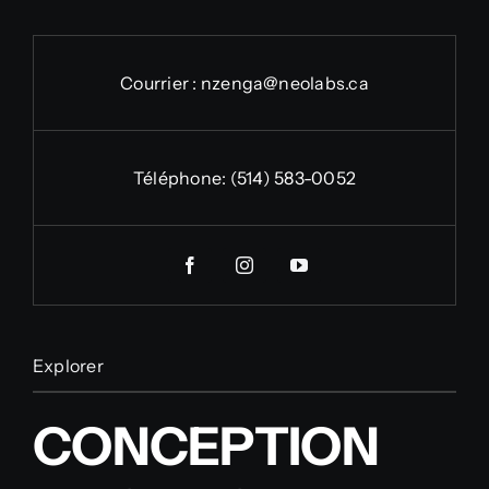
Courrier :
nzenga@neolabs.ca
Téléphone:
(514) 583-0052
Explorer
CONCEPTION