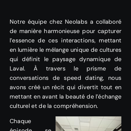
Notre équipe chez Neolabs a collaboré
de manière harmonieuse pour capturer
l’essence de ces interactions, mettant
en lumière le mélange unique de cultures
qui définit le paysage dynamique de
Laval. À travers le prisme de
conversations de speed dating, nous
avons créé un récit qui divertit tout en
mettant en avant la beauté de l’échange
culturel et de la compréhension.
Chaque
épisode se