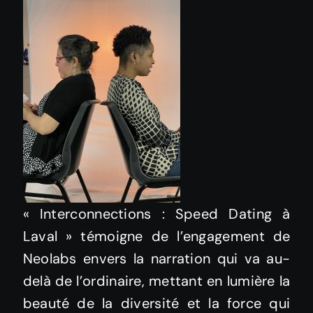
« Interconnections : Speed Dating à
Laval » témoigne de l’engagement de
Neolabs envers la narration qui va au-
delà de l’ordinaire, mettant en lumière la
beauté de la diversité et la force qui