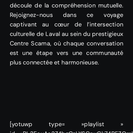
découle de la compréhension mutuelle.
Rejoignez-nous dans ce voyage
captivant au cœur de l’intersection
culturelle de Laval au sein du prestigieux
Centre Scama, où chaque conversation
est une étape vers une communauté
plus connectée et harmonieuse.
[yotuwp type= »playlist »