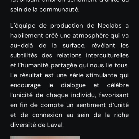
sein de la communauté.
L’équipe de production de Neolabs a
habilement créé une atmosphère qui va
au-delà de la surface, révélant les
subtilités des relations interculturelles
et l’humanité partagée qui nous lie tous.
Le résultat est une série stimulante qui
encourage le dialogue et célèbre
l’unicité de chaque individu, favorisant
en fin de compte un sentiment d’unité
et de connexion au sein de la riche
diversité de Laval.