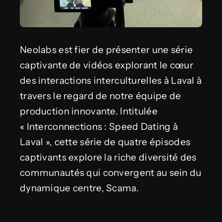
Neolabs est fier de présenter une série
captivante de vidéos explorant le cœur
des interactions interculturelles à Laval à
travers le regard de notre équipe de
production innovante. Intitulée
« Interconnections : Speed Dating à
Laval », cette série de quatre épisodes
captivants explore la riche diversité des
communautés qui convergent au sein du
dynamique centre, Scama.