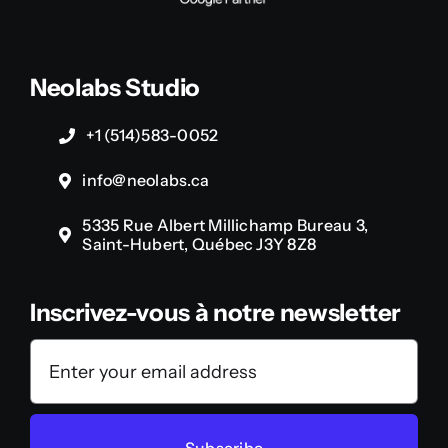
Neolabs Studio
+1 (514)583-0052
info@neolabs.ca
5335 Rue Albert Millichamp Bureau 3,
Saint-Hubert, Québec J3Y 8Z8
Inscrivez-vous à notre newsletter