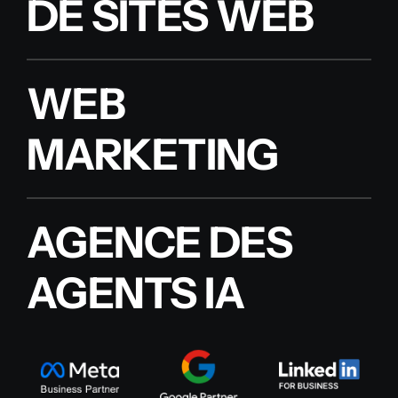
DE SITES WEB
WEB
MARKETING
AGENCE DES
AGENTS IA