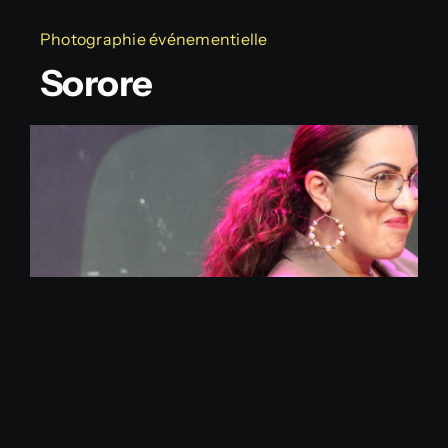
Photographie événementielle
Sorore