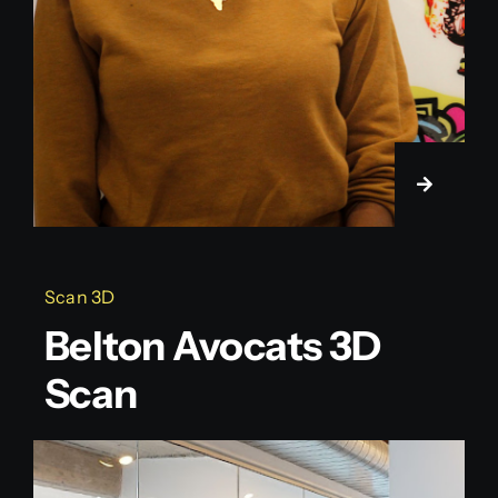
Scan 3D
Belton Avocats 3D
Scan