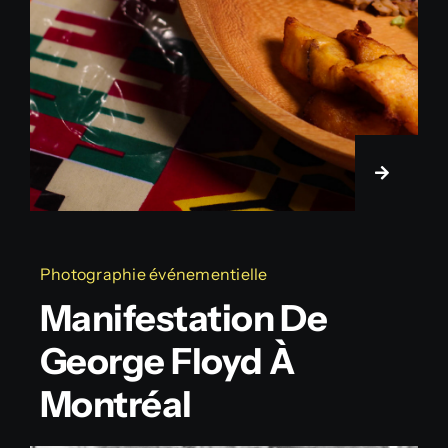
Photographie événementielle
Manifestation De
George Floyd À
Montréal