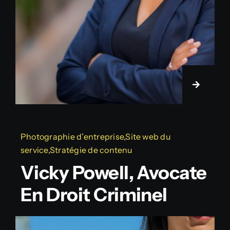
Photographie d’entreprise
,
Site web du
service
,
Stratégie de contenu
Vicky Powell, Avocate
En Droit Criminel