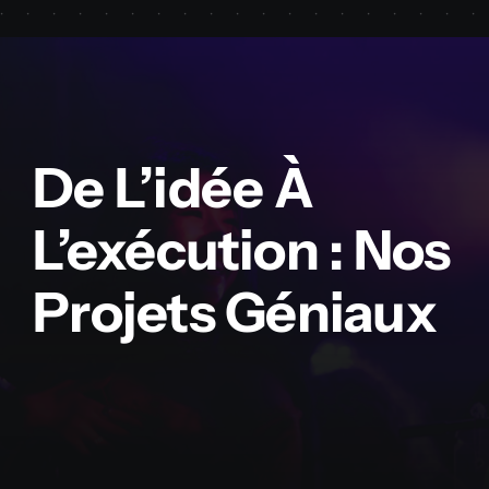
De L’idée À
L’exécution : Nos
Projets Géniaux