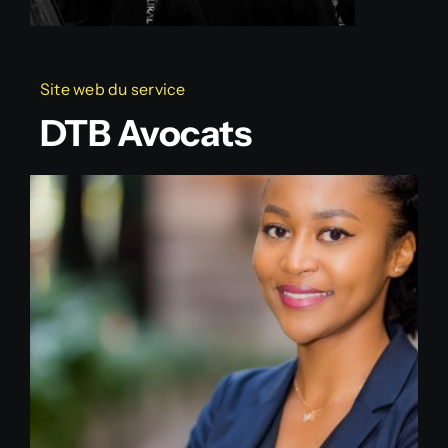
Site web du service
DTB Avocats