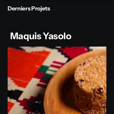
Derniers Projets
Maquis Yasolo